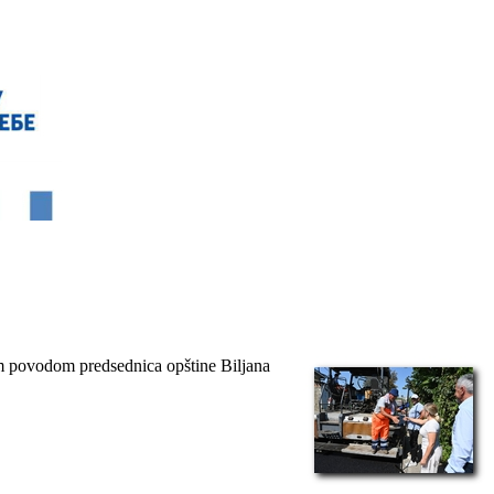
im povodom predsednica opštine Biljana