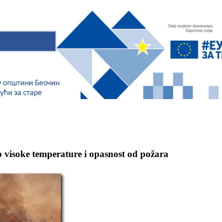
isoke temperature i opasnost od požara