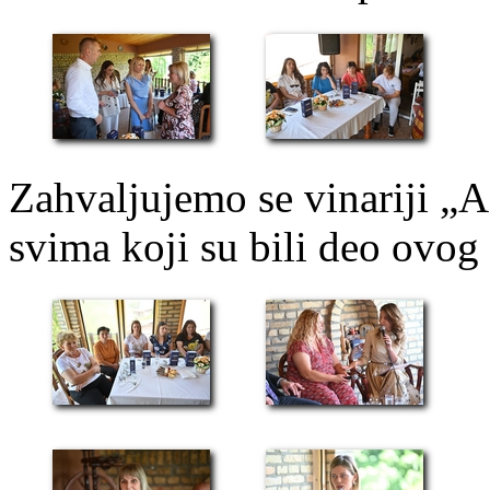
Zahvaljujemo se vinariji „A
svima koji su bili deo ovog 