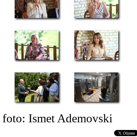
foto: Ismet Ademovski