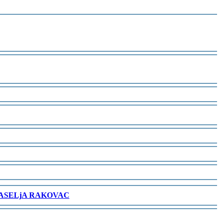
NASELjA RAKOVAC