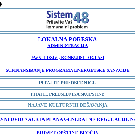
-
LOKALNA PORESKA
ADMINISTRACIJA
JAVNI POZIVI, KONKURSI I OGLASI
SUFINANSIRANjE PROGRAMA ENERGETSKE SANACIJE
PITAJTE PREDSEDNICU
PITAJTE PREDSEDNIKA SKUPŠTINE
NAJAVE KULTURNIH DEŠAVANjA
AVNI UVID NACRTA PLANA GENERALNE REGULACIJE 
BUDžET OPŠTINE BEOČIN