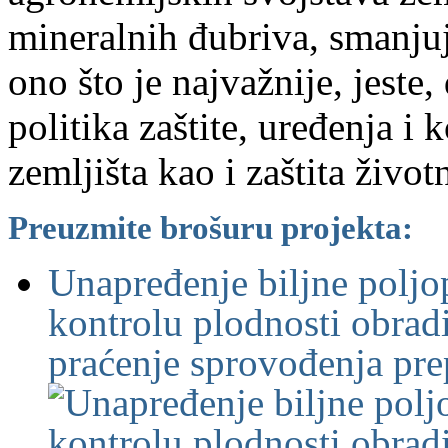
mineralnih đubriva, smanjuj
ono što je najvažnije, jeste,
politika zaštite, uređenja i
zemljišta kao i zaštita život
Preuzmite brošuru projekta:
Unapređenje biljne poljo
kontrolu plodnosti obrad
praćenje sprovođenja pre