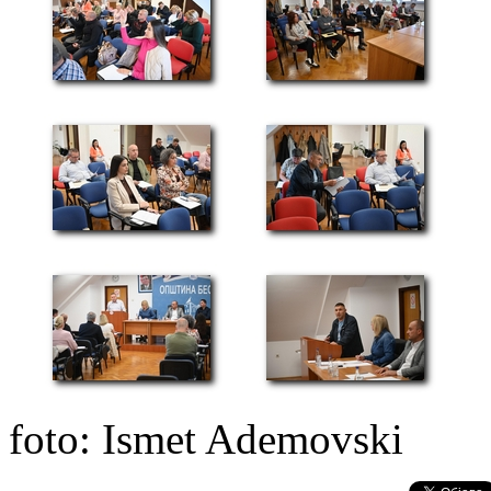
foto: Ismet Ademovski